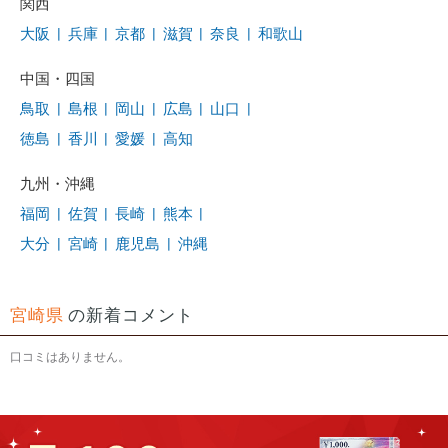
関西
大阪
|
兵庫
|
京都
|
滋賀
|
奈良
|
和歌山
中国・四国
鳥取
|
島根
|
岡山
|
広島
|
山口
|
徳島
|
香川
|
愛媛
|
高知
九州・沖縄
福岡
|
佐賀
|
長崎
|
熊本
|
大分
|
宮崎
|
鹿児島
|
沖縄
宮崎県
の新着コメント
口コミはありません。