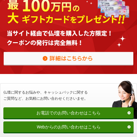
仏壇に関するお悩みや、キャッシュバックに関する
ご質問など、
お気軽にお問い合わせくださいませ。
お電話でのお問い合わせはこちら
Webからのお問い合わせはこちら