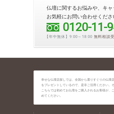
仏壇に関するお悩みや、キャ
お気軽にお問い合わせくださ
0120-11-
【年中無休】9:00～18:00
無料相談
幸せな仏壇店探しでは、全国から選りすぐりの仏壇店
をプレゼントしているので、是非ご活用ください。
こちらでは初めてお仏壇をご購入されるお客様が、
めてください。