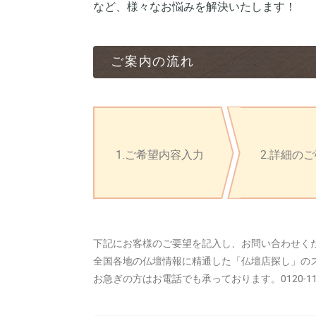
など、様々なお悩みを解決いたします！
ご案内の流れ
1.ご希望内容入力
2.詳細の
下記にお客様のご要望を記入し、お問い合わせく
全国各地の仏壇情報に精通した「仏壇店探し」の
お急ぎの方はお電話でも承っております。0120-11