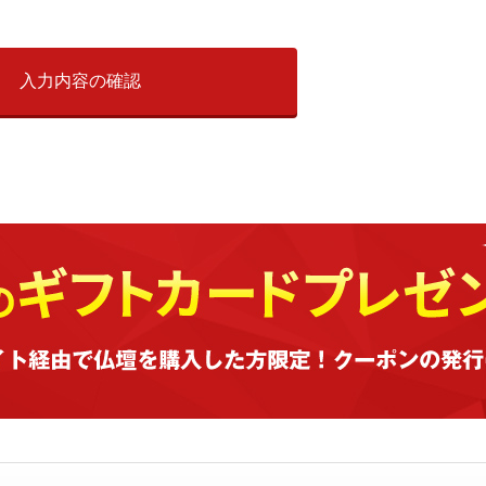
入力内容の確認