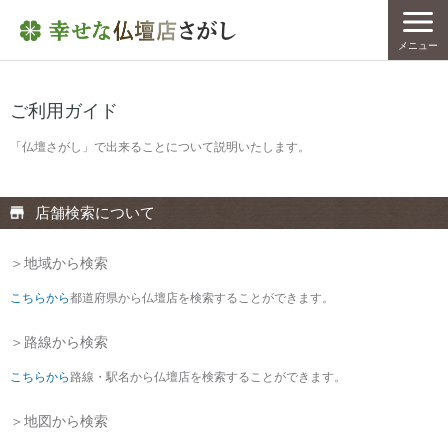
メニュー
ご利用ガイド
「仏壇さがし」で出来ることについて説明いたします。
店舗検索について
＞地域から検索
こちらから
都道府県から仏壇店を検索することができます。
＞路線から検索
こちらから
路線・駅名から仏壇店を検索することができます。
＞地図から検索