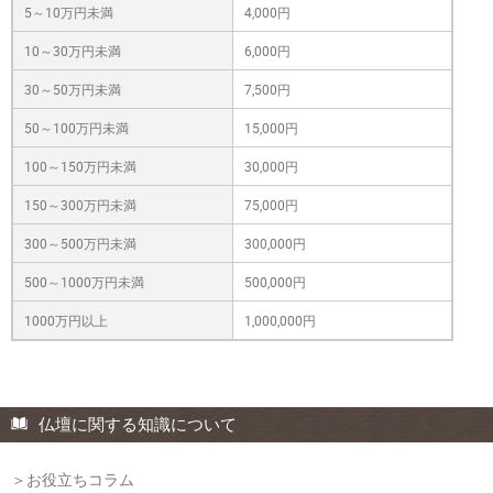
5～10万円未満
4,000円
10～30万円未満
6,000円
30～50万円未満
7,500円
50～100万円未満
15,000円
100～150万円未満
30,000円
150～300万円未満
75,000円
300～500万円未満
300,000円
500～1000万円未満
500,000円
1000万円以上
1,000,000円
仏壇に関する知識について
＞お役立ちコラム