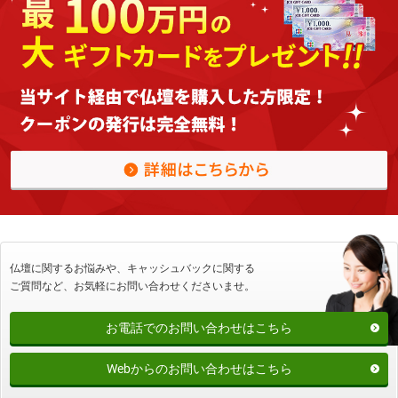
仏壇に関するお悩みや、キャッシュバックに関する
ご質問など、
お気軽にお問い合わせくださいませ。
お電話でのお問い合わせはこちら
Webからのお問い合わせはこちら