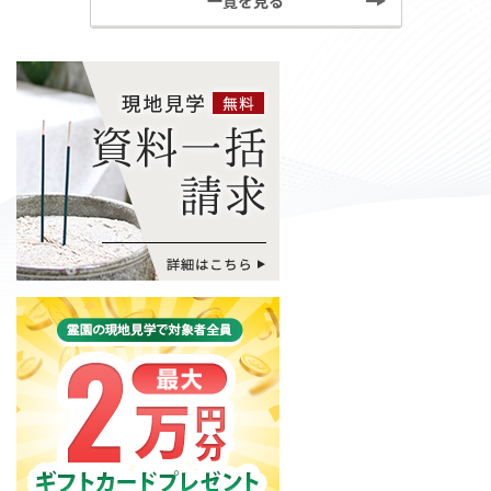
一覧を見る