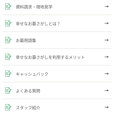
資料請求・現地見学
幸せなお墓さがしとは？
お墓用語集
幸せなお墓さがしを利用するメリット
キャッシュバック
よくある質問
スタッフ紹介