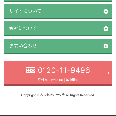
サイトについて
会社について
お問い合わせ
0120-11-9496
受付 9:00～18:00 | 年中無休
Copyright © 株式会社カナクラ All Rights Reserved.