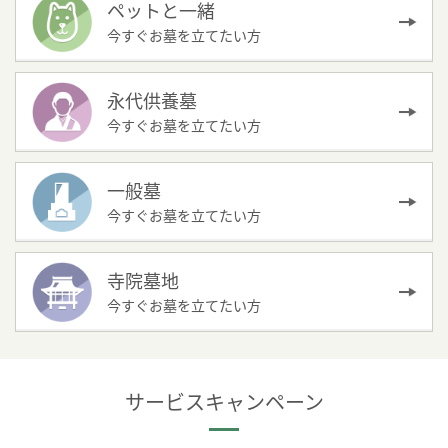
ペットと一緒
今すぐお墓を立てたい方
永代供養墓
今すぐお墓を立てたい方
一般墓
今すぐお墓を立てたい方
寺院墓地
今すぐお墓を立てたい方
サービスキャンペーン