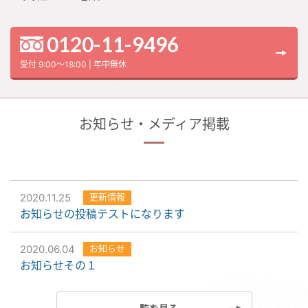
0120-11-9496
受付 9:00～18:00 | 年中無休
お知らせ・メディア掲載
2020.11.25
更新情報
お知らせの投稿テストになります
2020.06.04
お知らせ
お知らせその１