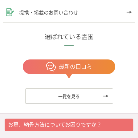
提携・掲載のお問い合わせ
選ばれている霊園
最新の口コミ
一覧を見る
お墓、納骨方法についてお困りですか？