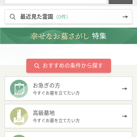
最近見た霊園
（0件）
おすすめの条件から探す
お急ぎの方
今すぐお墓を立てたい方
高級墓地
今すぐお墓を立てたい方