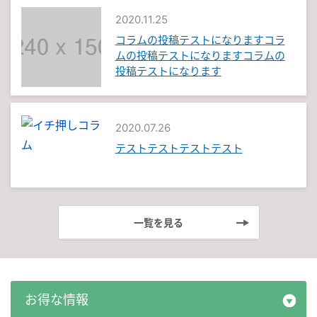
2020.11.25
コラムの投稿テストになりますコラ
ムの投稿テストになりますコラムの
投稿テストになります
2020.07.26
テストテストテストテスト
一覧を見る
お得な情報