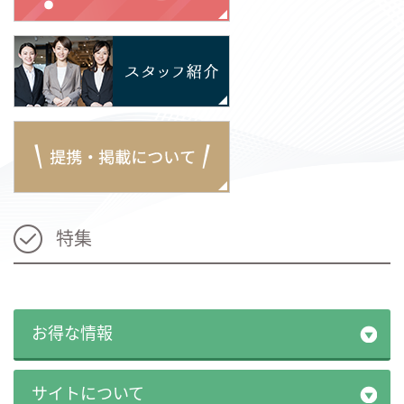
特集
お得な情報
サイトについて