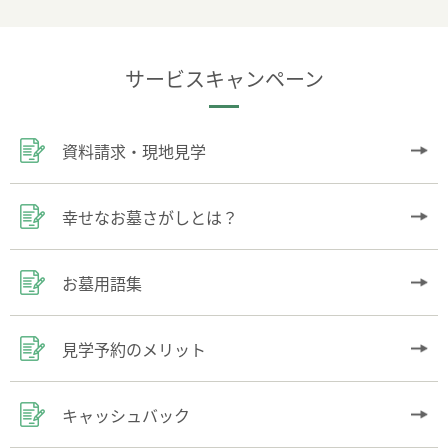
サービスキャンペーン
資料請求・現地見学
幸せなお墓さがしとは？
お墓用語集
見学予約のメリット
キャッシュバック