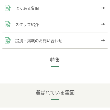
よくある質問
スタッフ紹介
提携・掲載のお問い合わせ
特集
選ばれている霊園