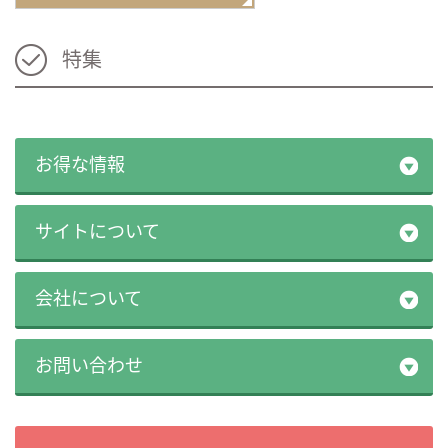
特集
お得な情報
サイトについて
会社について
お問い合わせ