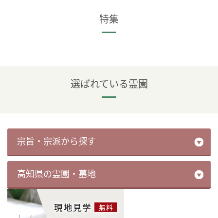
特集
選ばれている霊園
宗旨・宗派から探す
高知県の霊園・墓地