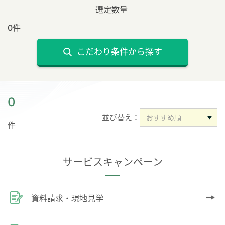
選定数量
0件
こだわり条件から探す
0
並び替え：
件
サービスキャンペーン
資料請求・現地見学