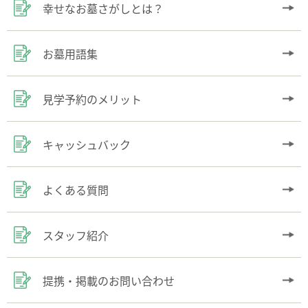
幸せなお墓さがしとは？
お墓用語集
見学予約のメリット
キャッシュバック
よくある質問
スタッフ紹介
提携・掲載のお問い合わせ