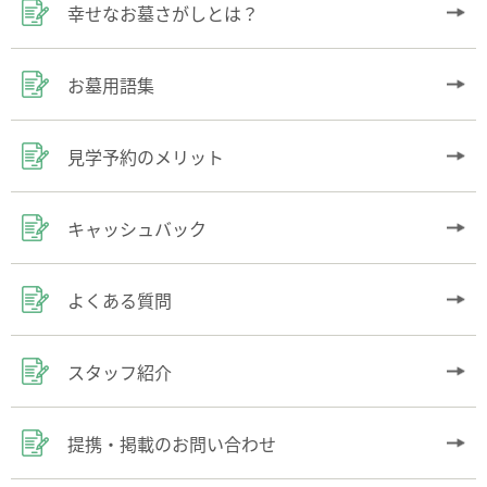
幸せなお墓さがしとは？
お墓用語集
見学予約のメリット
キャッシュバック
よくある質問
スタッフ紹介
提携・掲載のお問い合わせ