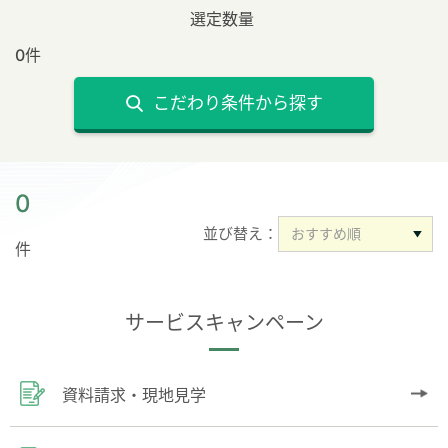
選定数量
0件
こだわり条件から探す
0
並び替え：
件
サービスキャンペーン
資料請求・現地見学