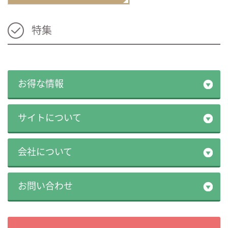
特集
お得な情報
サイトについて
会社について
お問い合わせ