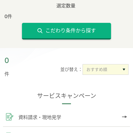
選定数量
0件
こだわり条件から探す
0
並び替え：
件
サービスキャンペーン
資料請求・現地見学