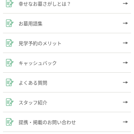
幸せなお墓さがしとは？
お墓用語集
見学予約のメリット
キャッシュバック
よくある質問
スタッフ紹介
提携・掲載のお問い合わせ