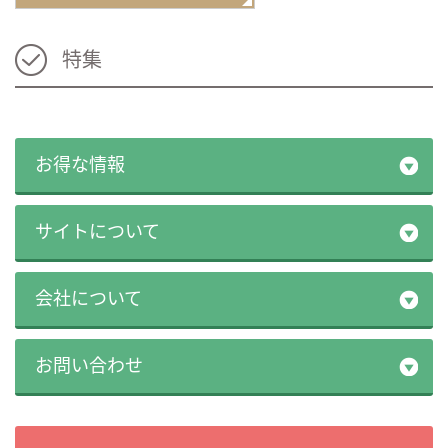
特集
お得な情報
サイトについて
会社について
お問い合わせ