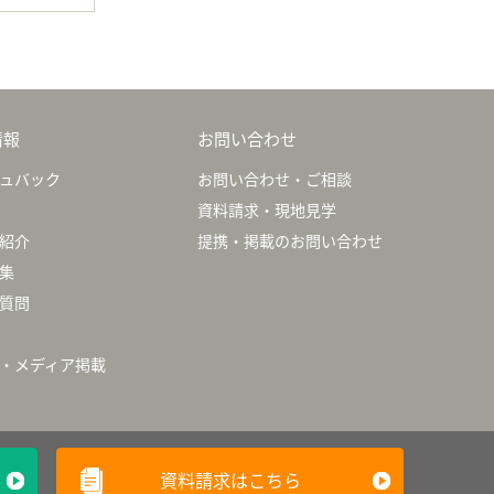
情報
お問い合わせ
ュバック
お問い合わせ・ご相談
資料請求・現地見学
紹介
提携・掲載のお問い合わせ
集
質問
・メディア掲載
資料請求はこちら