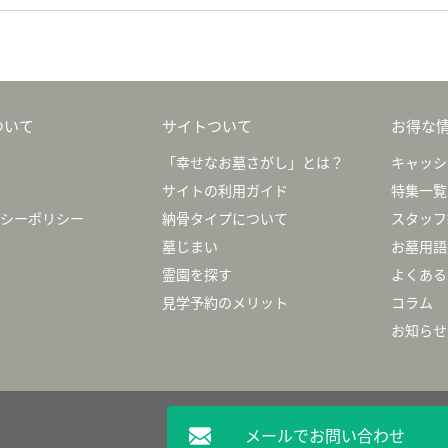
ついて
サイトついて
お得な
「幸せなお墓さがし」とは？
キャッシ
サイトの利用ガイド
特集一覧
シーポリシー
納骨タイプについて
スタッフ
墓じまい
お墓用語
霊園を探す
よくある
見学予約のメリット
コラム
お知らせ
メールでお問い合わせ