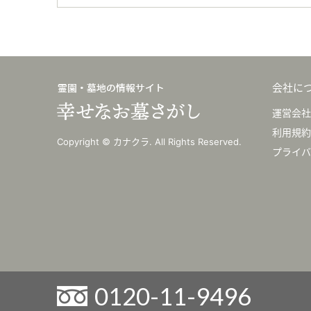
会社に
運営会社
利用規約
Copyright © カナクラ. All Rights Reserved.
プライバ
0120-11-9496