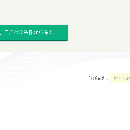
こだわり条件から探す
並び替え：