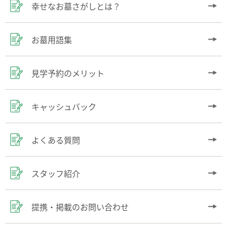
幸せなお墓さがしとは？
お墓用語集
見学予約のメリット
キャッシュバック
よくある質問
スタッフ紹介
提携・掲載のお問い合わせ