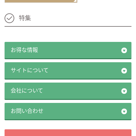
特集
お得な情報
サイトについて
会社について
お問い合わせ