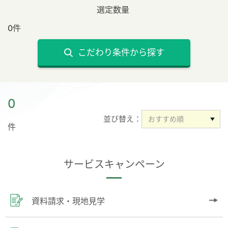
選定数量
0件
こだわり条件から探す
0
並び替え：
件
サービスキャンペーン
資料請求・現地見学