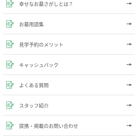
幸せなお墓さがしとは？
お墓用語集
見学予約のメリット
キャッシュバック
よくある質問
スタッフ紹介
提携・掲載のお問い合わせ