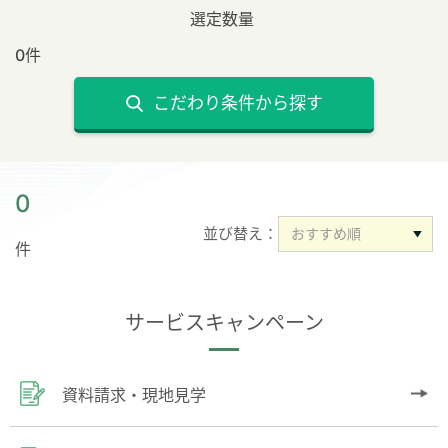
選定数量
0件
こだわり条件から探す
0
並び替え：
件
サービスキャンペーン
資料請求・現地見学