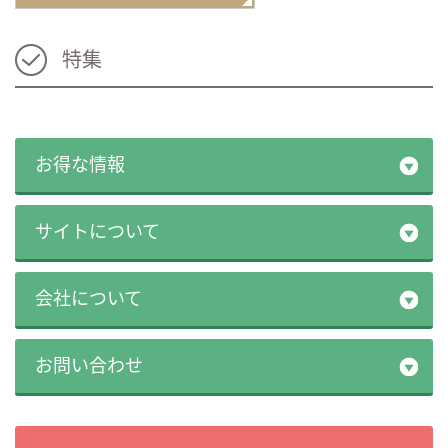
特集
お得な情報
サイトについて
会社について
お問い合わせ