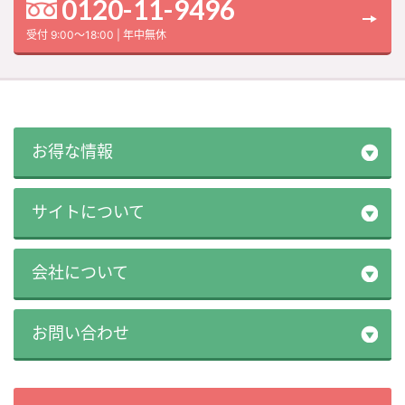
0120-11-9496
受付 9:00～18:00 | 年中無休
お得な情報
サイトについて
会社について
お問い合わせ