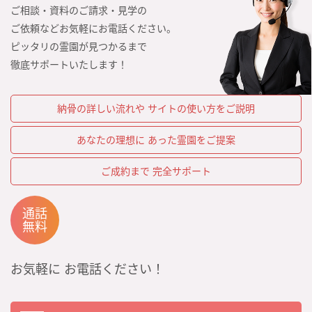
ご相談・資料のご請求・見学の
ご依頼などお気軽にお電話ください。
ピッタリの霊園が見つかるまで
徹底サポートいたします！
納骨の詳しい流れや
サイトの使い方をご説明
あなたの理想に
あった霊園をご提案
ご成約まで
完全サポート
通話
無料
お気軽に
お電話ください！