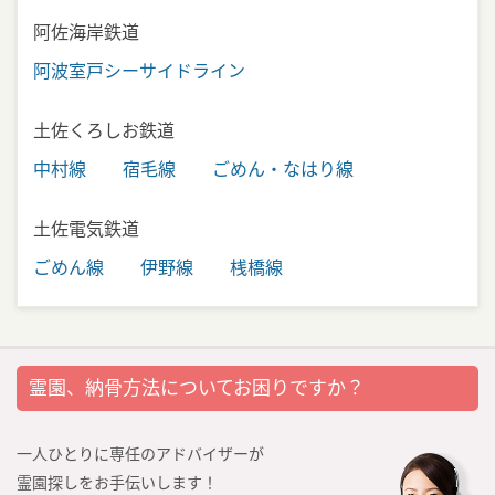
阿佐海岸鉄道
阿波室戸シーサイドライン
土佐くろしお鉄道
中村線
宿毛線
ごめん・なはり線
土佐電気鉄道
ごめん線
伊野線
桟橋線
霊園、納骨方法についてお困りですか？
一人ひとりに専任のアドバイザーが
霊園探しをお手伝いします！