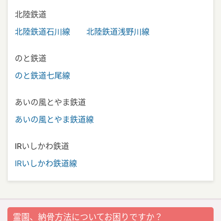
北陸鉄道
北陸鉄道石川線
北陸鉄道浅野川線
のと鉄道
のと鉄道七尾線
あいの風とやま鉄道
あいの風とやま鉄道線
IRいしかわ鉄道
IRいしかわ鉄道線
霊園、納骨方法についてお困りですか？