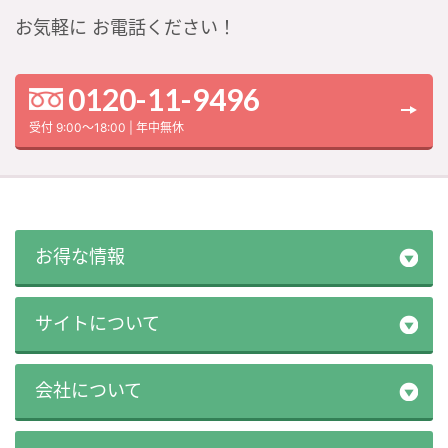
お気軽に
お電話ください！
0120-11-9496
受付 9:00～18:00 | 年中無休
お得な情報
サイトについて
会社について