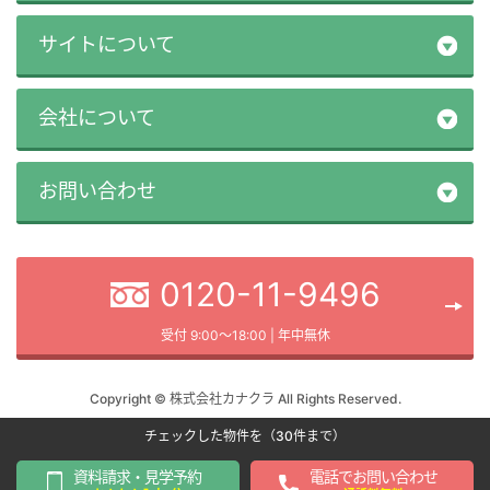
サイトについて
会社について
お問い合わせ
0120-11-9496
受付 9:00～18:00 | 年中無休
Copyright © 株式会社カナクラ All Rights Reserved.
チェックした物件を（30件まで）
資料請求・見学予約
電話でお問い合わせ