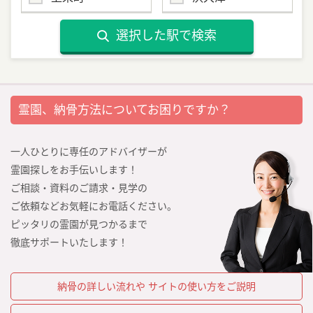
選択した駅で検索
霊園、納骨方法についてお困りですか？
一人ひとりに専任のアドバイザーが
霊園探しをお手伝いします！
ご相談・資料のご請求・見学の
ご依頼などお気軽にお電話ください。
ピッタリの霊園が見つかるまで
徹底サポートいたします！
納骨の詳しい流れや
サイトの使い方をご説明